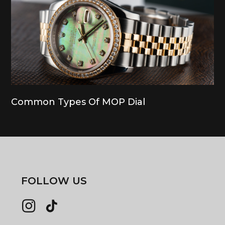
Common Types Of MOP Dial
FOLLOW US