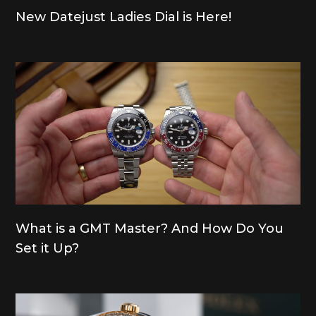
New Datejust Ladies Dial is Here!
What is a GMT Master? And How Do You
Set it Up?