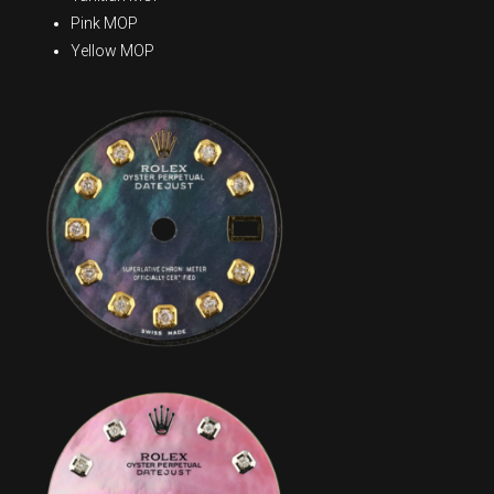
Pink MOP
Yellow MOP